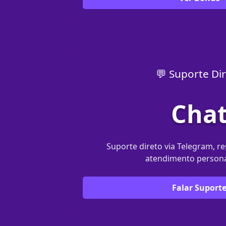
💬 Suporte Di
Cha
Suporte direto via Telegram, r
atendimento persona
Falar Suport