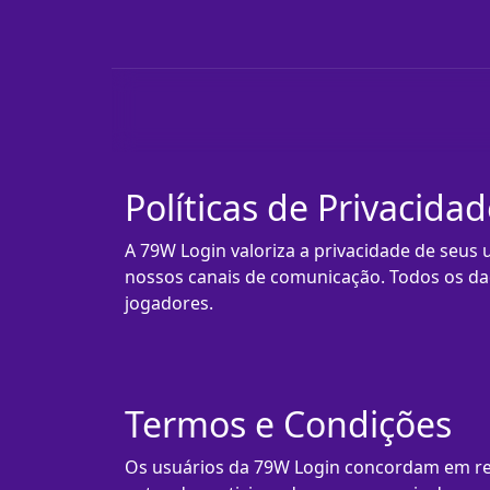
Políticas de Privacida
A 79W Login valoriza a privacidade de seus
nossos canais de comunicação. Todos os dad
jogadores.
Termos e Condições
Os usuários da 79W Login concordam em res