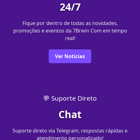
24/7
Fique por dentro de todas as novidades,
promoções e eventos da 7Brwin Com em tempo
real!
Ver Notícias
💬 Suporte Direto
Chat
Suporte direto via Telegram, respostas rápidas e
atendimento personalizado!