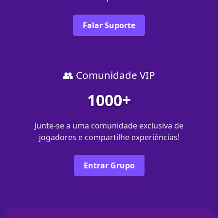
Falar Suporte
👥 Comunidade VIP
1000+
Junte-se a uma comunidade exclusiva de
jogadores e compartilhe experiências!
Entrar Grupo