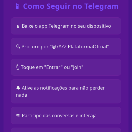
📱 Como Seguir no Telegram
📱 Baixe o app Telegram no seu dispositivo
🔍 Procure por "@7YZZ PlataformaOficial"
👆 Toque em "Entrar" ou "Join"
🔔 Ative as notificações para não perder
nada
💬 Participe das conversas e interaja