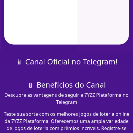
📱 Canal Oficial no Telegram!
📱 Benefícios do Canal
Descubra as vantagens de seguir a 7YZZ Plataforma no
Telegram
Teste sua sorte com os melhores jogos de loteria online
da 7YZZ Plataforma! Oferecemos uma ampla variedade
de jogos de loteria com prêmios incríveis. Registre-se