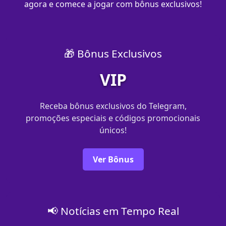
agora e comece a jogar com bônus exclusivos!
🎁 Bônus Exclusivos
VIP
Receba bônus exclusivos do Telegram,
promoções especiais e códigos promocionais
únicos!
Ver Bônus
📢 Notícias em Tempo Real