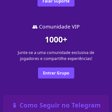
Falar Suporte
👥 Comunidade VIP
1000+
Junte-se a uma comunidade exclusiva de
jogadores e compartilhe experiências!
Entrar Grupo
📱 Como Seguir no Telegram