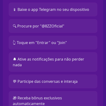
📱 Baixe o app Telegram no seu dispositivo
🔍 Procure por "@8ZZOficial"
👆 Toque em "Entrar" ou "Join"
🔔 Ative as notificações para não perder
nada
💬 Participe das conversas e interaja
🎁 Receba bônus exclusivos
automaticamente