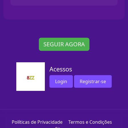
SEGUIR AGORA
Acessos
Login
Registrar-se
Políticas de Privacidade
Termos e Condições