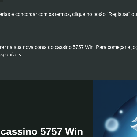
ias e concordar com os termos, clique no botão "Registrar" ou 
rar na sua nova conta do cassino 5757 Win. Para começar a jog
sponíveis.
o cassino 5757 Win