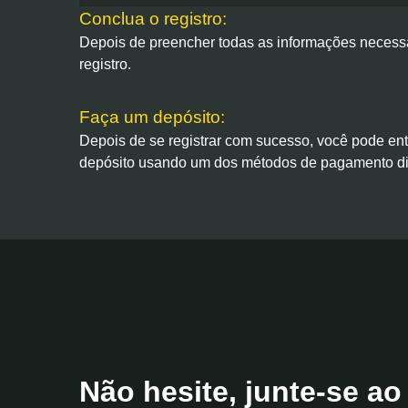
Conclua o registro:
Depois de preencher todas as informações necessár
registro.
Faça um depósito:
Depois de se registrar com sucesso, você pode ent
depósito usando um dos métodos de pagamento di
Não hesite, junte-se a