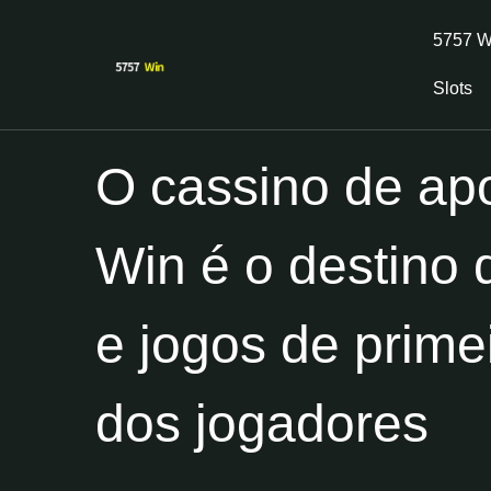
5757 W
Slots
O cassino de ap
Win é o destino 
e jogos de prime
dos jogadores