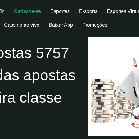
in
Cadastre-se
Esportes
E-sports
Esportes Virtu
Cassino ao vivo
Baixar App
Promoções
ostas 5757
das apostas
ira classe