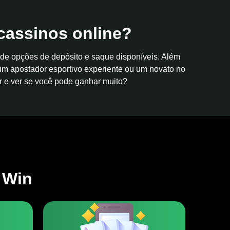
 cassinos online?
de opções de depósito e saque disponíveis. Além
um apostador esportivo experiente ou um novato no
r e ver se você pode ganhar muito?
 Win