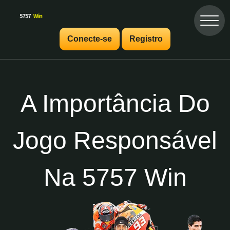
Conecte-se
Registro
A Importância Do
Jogo Responsável
Na 5757 Win