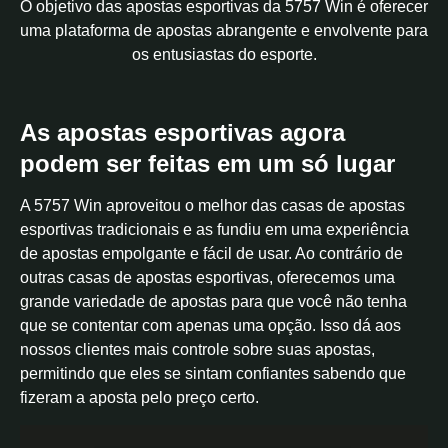
O objetivo das apostas esportivas da 5757 Win é oferecer
uma plataforma de apostas abrangente e envolvente para
os entusiastas do esporte.
As apostas esportivas agora
podem ser feitas em um só lugar
A 5757 Win aproveitou o melhor das casas de apostas
esportivas tradicionais e as fundiu em uma experiência
de apostas empolgante e fácil de usar. Ao contrário de
outras casas de apostas esportivas, oferecemos uma
grande variedade de apostas para que você não tenha
que se contentar com apenas uma opção. Isso dá aos
nossos clientes mais controle sobre suas apostas,
permitindo que eles se sintam confiantes sabendo que
fizeram a aposta pelo preço certo.