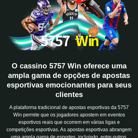
O cassino 5757 Win oferece uma
ampla gama de opções de apostas
esportivas emocionantes para seus
clientes
A plataforma tradicional de apostas esportivas da 5757
Win permite que os jogadores apostem em eventos
esportivos reais que ocorrem em várias ligas e
competições esportivas. As apostas esportivas abrangem
uma ampla gama de esportes, incluindo, entre outros,